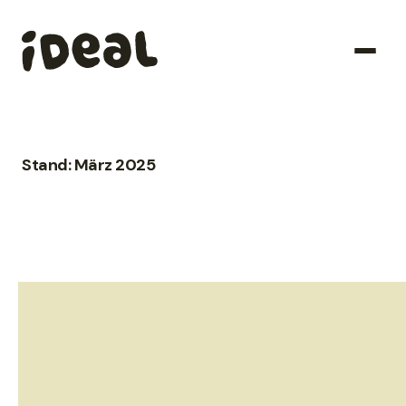
Stand: März 2025