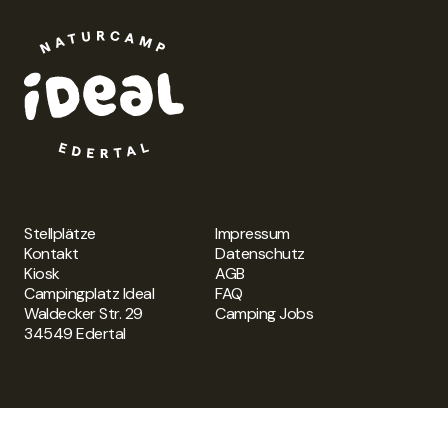
Stellplätze
Impressum
Kontakt
Datenschutz
Kiosk
AGB
Campingplatz Ideal
FAQ
Waldecker Str. 29
Camping Jobs
34549 Edertal