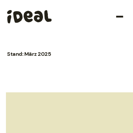
Stand: März 2025