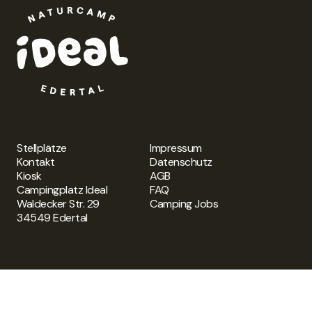
Stellplätze
Impressum
Kontakt
Datenschutz
Kiosk
AGB
Campingplatz Ideal
FAQ
Waldecker Str. 29
Camping Jobs
34549 Edertal